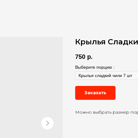
Крылья Сладки
750
р.
Выберите порцию :
Заказать
Можно выбрать размер порц