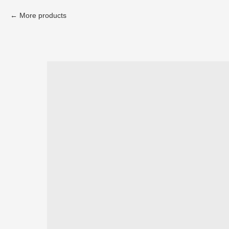
More products